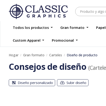
Todos los productos
Gran formato
Papel
Custom Apparel
Promocional
Hogar
Gran formato
Carteles
Diseño de producto
Consejos de diseño
(Cartele
Diseño personalizado
Subir diseño