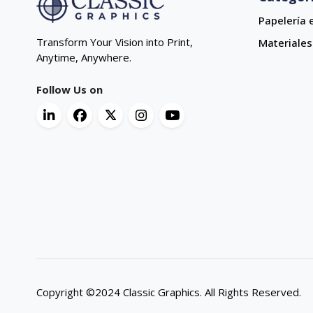
Papelería 
Transform Your Vision into Print,
Materiales
Anytime, Anywhere.
Follow Us on
Copyright ©2024 Classic Graphics. All Rights Reserved.