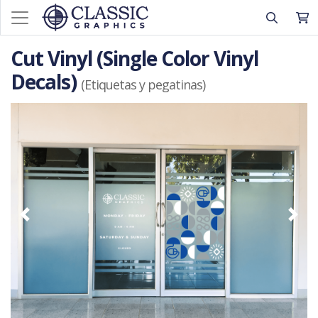
Cut Vinyl (Single Color Vinyl
Decals)
(Etiquetas y pegatinas)