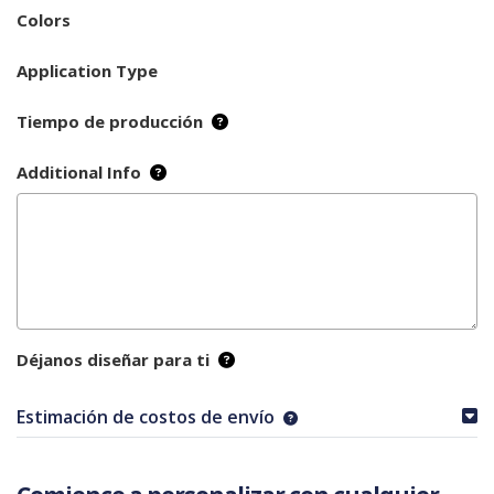
Colors
Application Type
Tiempo de producción
Additional Info
Déjanos diseñar para ti
Estimación de costos de envío