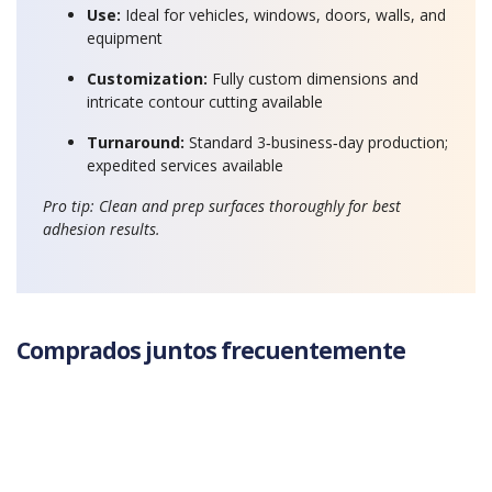
Use:
Ideal for vehicles, windows, doors, walls, and
equipment
Customization:
Fully custom dimensions and
intricate contour cutting available
Turnaround:
Standard 3‑business‑day production;
expedited services available
Pro tip: Clean and prep surfaces thoroughly for best
adhesion results.
Comprados juntos frecuentemente