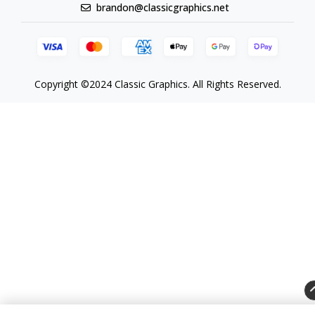
brandon@classicgraphics.net
Copyright ©2024 Classic Graphics. All Rights Reserved.