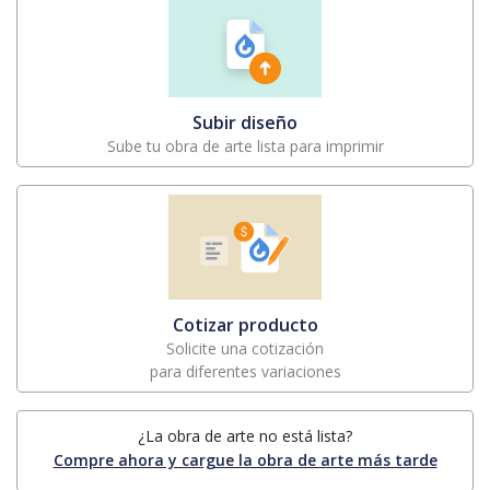
Subir diseño
Sube tu obra de arte lista para imprimir
Cotizar producto
Solicite una cotización
para diferentes variaciones
¿La obra de arte no está lista?
Compre ahora y cargue la obra de arte más tarde