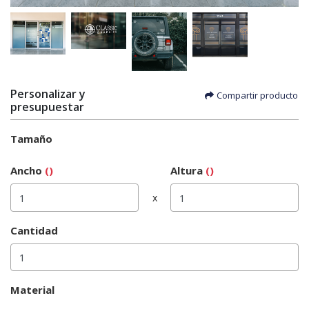
Personalizar y
Compartir producto
presupuestar
Tamaño
Ancho
()
Altura
()
x
Cantidad
Material