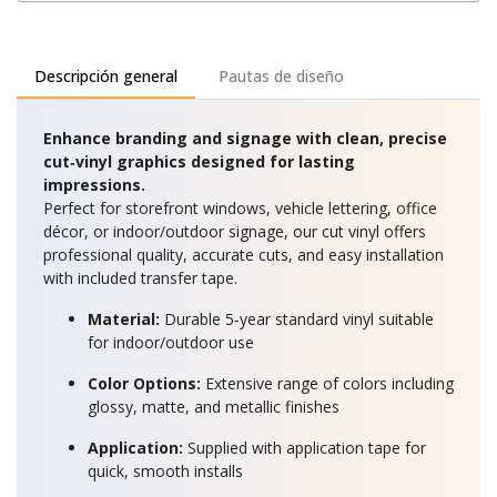
Descripción general
Pautas de diseño
Enhance branding and signage with clean, precise
cut‑vinyl graphics designed for lasting
impressions.
Perfect for storefront windows, vehicle lettering, office
décor, or indoor/outdoor signage, our cut vinyl offers
professional quality, accurate cuts, and easy installation
with included transfer tape.
Material:
Durable 5‑year standard vinyl suitable
for indoor/outdoor use
Color Options:
Extensive range of colors including
glossy, matte, and metallic finishes
Application:
Supplied with application tape for
quick, smooth installs