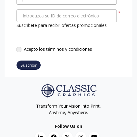
*
Introduzca su ID de correo electrónico
Suscríbete para recibir ofertas promocionales.
Acepto los términos y condiciones
Suscribir
Transform Your Vision into Print,
Anytime, Anywhere.
Follow Us on