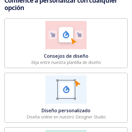
Comience a personalizar con cualquier
opción
Consejos de diseño
Elija entre nuestra plantilla de diseño
Diseño personalizado
Diseña online en nuestro Designer Studio