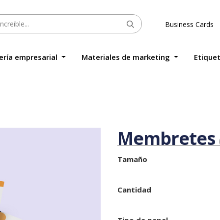
Business Cards
ería empresarial
Materiales de marketing
Etique
Membretes
Tamaño
Cantidad