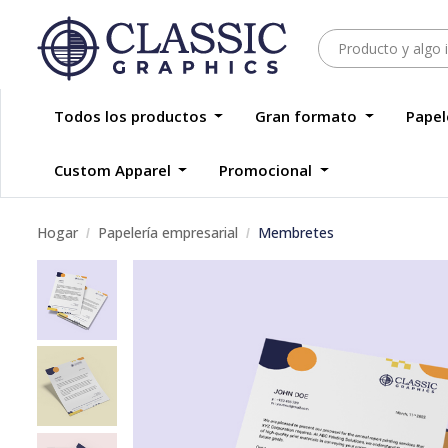
Todos los productos
Gran formato
Papel
Custom Apparel
Promocional
Hogar
Papelería empresarial
Membretes