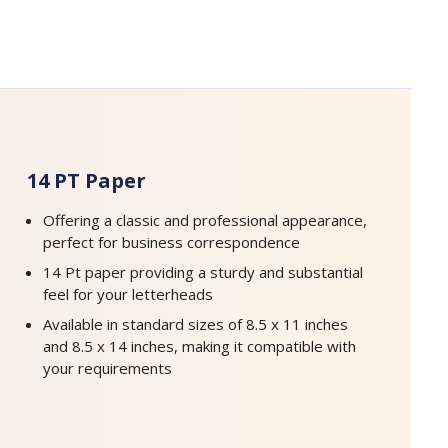
14 PT Paper
Offering a classic and professional appearance,
perfect for business correspondence
14 Pt paper providing a sturdy and substantial
feel for your letterheads
Available in standard sizes of 8.5 x 11 inches
and 8.5 x 14 inches, making it compatible with
your requirements