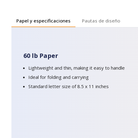
Papel y especificaciones
Pautas de diseño
60 lb Paper
Lightweight and thin, making it easy to handle
Ideal for folding and carrying
Standard letter size of 8.5 x 11 inches