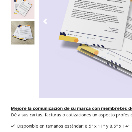
Mejore la comunicación de su marca con membretes de
Dé a sus cartas, facturas o cotizaciones un aspecto profe
Disponible en tamaños estándar: 8,5" x 11" y 8,5" x 14"