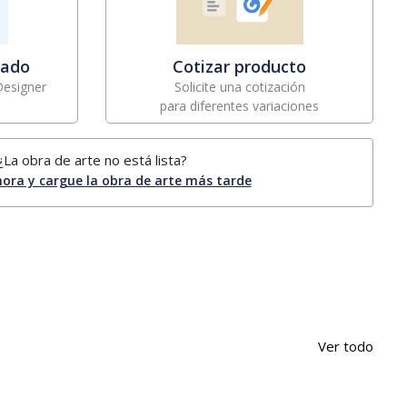
zado
Cotizar producto
Designer
Solicite una cotización
para diferentes variaciones
¿La obra de arte no está lista?
ora y cargue la obra de arte más tarde
Ver todo