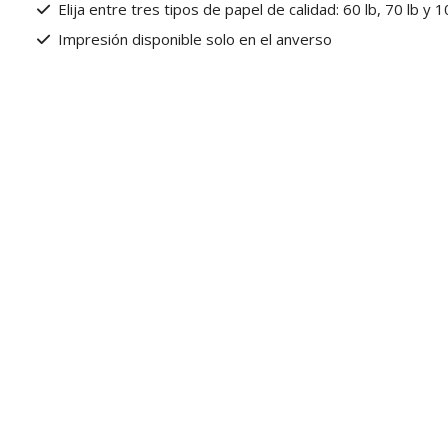
Elija entre tres tipos de papel de calidad: 60 lb, 70 lb y 1
Impresión disponible solo en el anverso