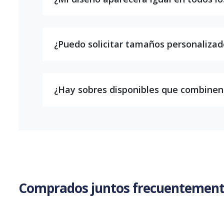
¿Puedo solicitar tamaños personalizad
¿Hay sobres disponibles que combine
Comprados juntos frecuentemen