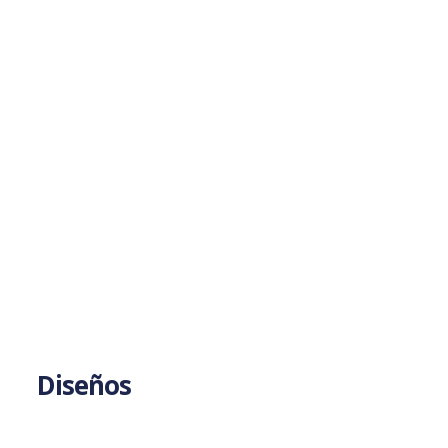
Diseños