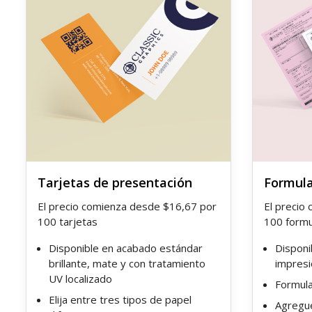
Tarjetas de presentación
Formula
El precio comienza desde $16,67 por
El precio
100 tarjetas
100 formu
Disponible en acabado estándar
Disponi
brillante, mate y con tratamiento
impresi
UV localizado
Formula
Elija entre tres tipos de papel
Agregue