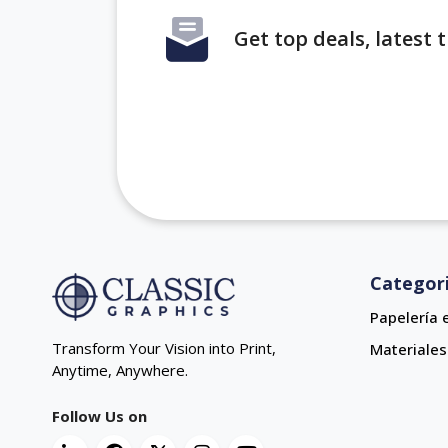
Get top deals, latest
Categor
Papelería 
Transform Your Vision into Print,
Materiales
Anytime, Anywhere.
Follow Us on