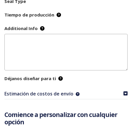
Seal Type
Tiempo de producción
Additional Info
Déjanos diseñar para ti
Estimación de costos de envío
Comience a personalizar con cualquier
opción