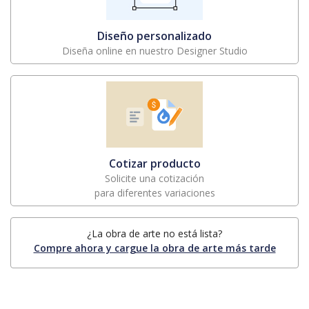
Diseño personalizado
Diseña online en nuestro Designer Studio
Cotizar producto
Solicite una cotización
para diferentes variaciones
¿La obra de arte no está lista?
Compre ahora y cargue la obra de arte más tarde