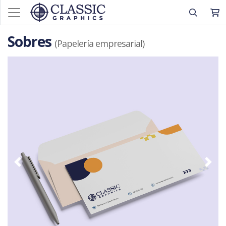
Sobres
(Papelería empresarial)