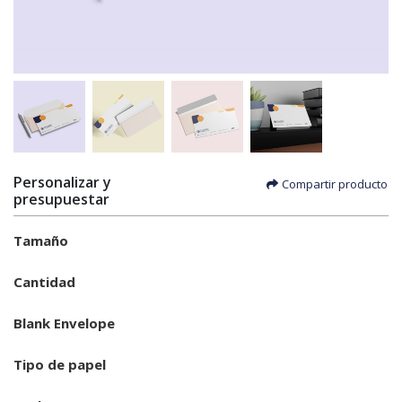
Personalizar y
Compartir producto
presupuestar
Tamaño
Cantidad
Blank Envelope
Tipo de papel