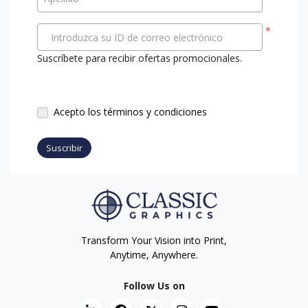
*
Introduzca su ID de correo electrónico
Suscríbete para recibir ofertas promocionales.
Acepto los términos y condiciones
Suscribir
Transform Your Vision into Print,
Anytime, Anywhere.
Follow Us on