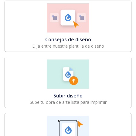
Consejos de diseño
Elija entre nuestra plantilla de diseño
Subir diseño
Sube tu obra de arte lista para imprimir