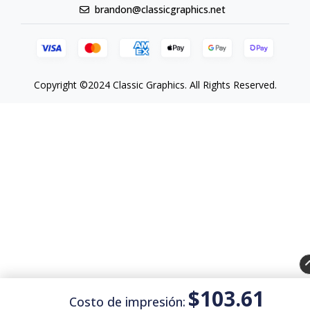
brandon@classicgraphics.net
Copyright ©2024 Classic Graphics. All Rights Reserved.
$103.61
Costo de impresión: