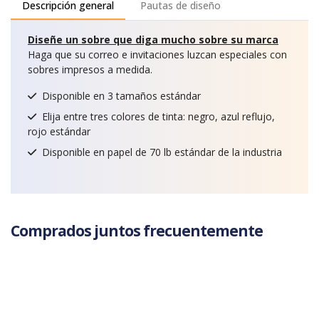
Descripción general
Pautas de diseño
Diseñe un sobre que diga mucho sobre su marca
Haga que su correo e invitaciones luzcan especiales con
sobres impresos a medida.
Disponible en 3 tamaños estándar
Elija entre tres colores de tinta: negro, azul reflujo,
rojo estándar
Disponible en papel de 70 lb estándar de la industria
Comprados juntos frecuentemente