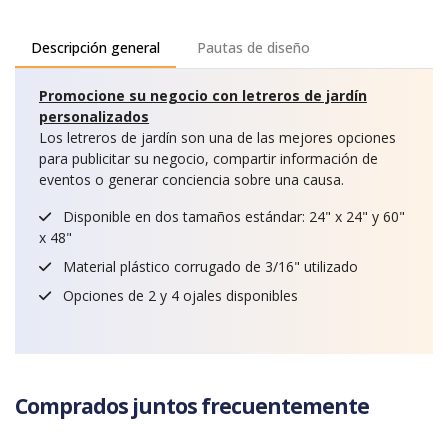
Descripción general
Pautas de diseño
Promocione su negocio con letreros de jardín
personalizados
Los letreros de jardín son una de las mejores opciones
para publicitar su negocio, compartir información de
eventos o generar conciencia sobre una causa.
Disponible en dos tamaños estándar: 24" x 24" y 60"
x 48"
Material plástico corrugado de 3/16" utilizado
Opciones de 2 y 4 ojales disponibles
Comprados juntos frecuentemente