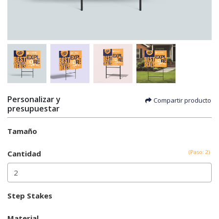
Personalizar y
Compartir producto
presupuestar
Tamaño
(Paso: 2)
Cantidad
Step Stakes
Material