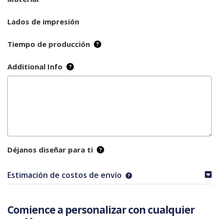
Lados de impresión
Tiempo de producción
Additional Info
Déjanos diseñar para ti
Estimación de costos de envío
Comience a personalizar con cualquier