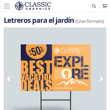
Letreros para el jardín
(Gran formato)