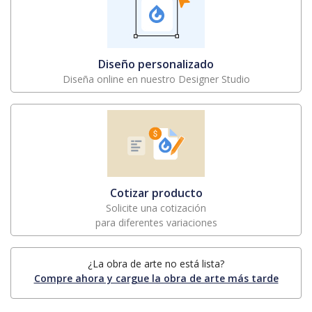
Diseño personalizado
Diseña online en nuestro Designer Studio
Cotizar producto
Solicite una cotización
para diferentes variaciones
¿La obra de arte no está lista?
Compre ahora y cargue la obra de arte más tarde