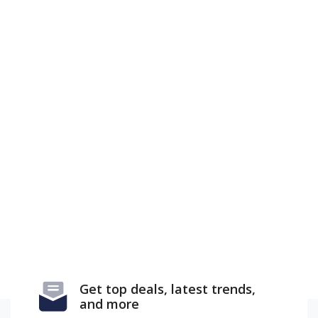
Get top deals, latest trends,
and more