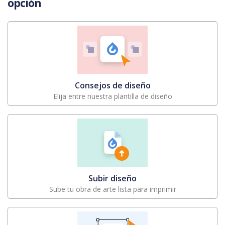
opción
Consejos de diseño
Elija entre nuestra plantilla de diseño
Subir diseño
Sube tu obra de arte lista para imprimir