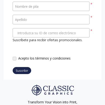
*
Nombre de pila
*
Apellido
*
Introduzca su ID de correo electrónico
Suscríbete para recibir ofertas promocionales.
Acepto los términos y condiciones
Suscribir
Transform Your Vision into Print,