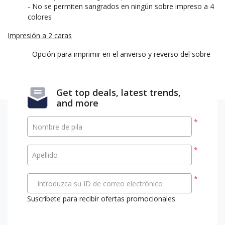
- No se permiten sangrados en ningún sobre impreso a 4
colores
Impresión a 2 caras
- Opción para imprimir en el anverso y reverso del sobre
Get top deals, latest trends,
and more
*
Nombre de pila
*
Apellido
*
Introduzca su ID de correo electrónico
Suscríbete para recibir ofertas promocionales.