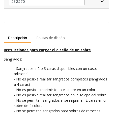
Descripción
Pautas de diseño
Instrucciones para cargar el diseño de un sobre
Sangrados:
- Sangrados a 2 o 3 caras disponibles con un costo
adicional
- No es posible realizar sangrados completos (sangrados
a 4 caras)
- No es posible imprimir todo el sobre en un color
- No es posible realizar sangrados en la solapa del sobre
- No se permiten sangrados si se imprimen 2 caras en un
sobre de 4 colores
- No se permiten sangrados para sobres de remesas