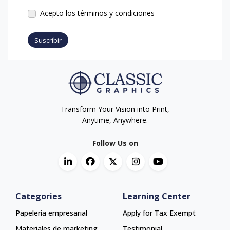
Acepto los términos y condiciones
Suscribir
Transform Your Vision into Print,
Anytime, Anywhere.
Follow Us on
Categories
Learning Center
Papelería empresarial
Apply for Tax Exempt
Materiales de marketing
Testimonial