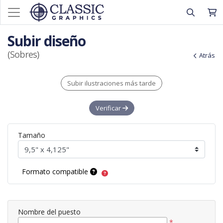
Subir diseño
(Sobres)
Atrás
Subir ilustraciones más tarde
Verificar
Tamaño
Formato compatible
Nombre del puesto
*