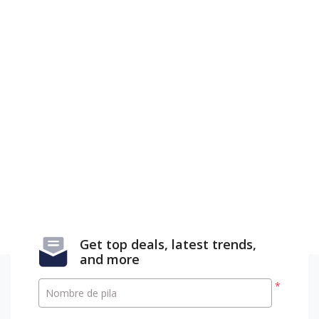
Get top deals, latest trends,
and more
*
Nombre de pila