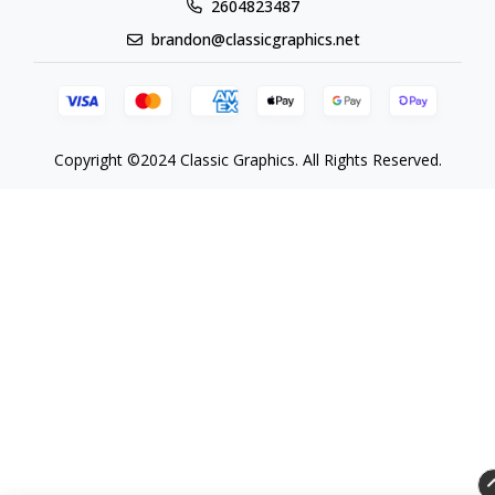
2604823487
brandon@classicgraphics.net
Copyright ©2024 Classic Graphics. All Rights Reserved.