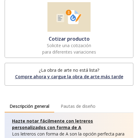
Cotizar producto
Solicite una cotización
para diferentes variaciones
¿La obra de arte no está lista?
Compre ahora y cargue la obra de arte más tarde
Descripción general
Pautas de diseño
Hazte notar fácilmente con letreros
personalizados con forma de A
Los letreros con forma de A son la opción perfecta para