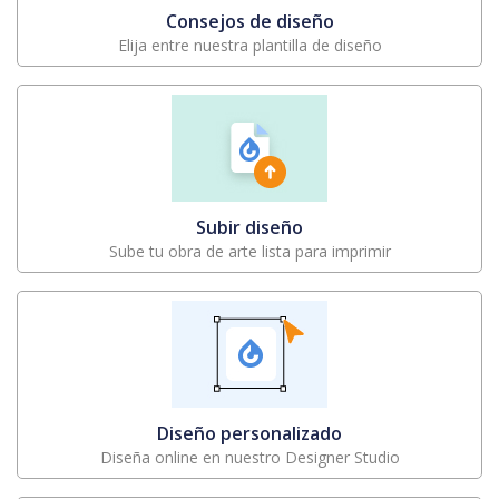
Consejos de diseño
Elija entre nuestra plantilla de diseño
Subir diseño
Sube tu obra de arte lista para imprimir
Diseño personalizado
Diseña online en nuestro Designer Studio