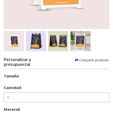
Personalizar y
Compartir producto
presupuestar
Tamaño
Cantidad
Material