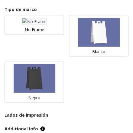
Tipo de marco
No Frame
Blanco
Negro
Lados de impresión
Additional Info