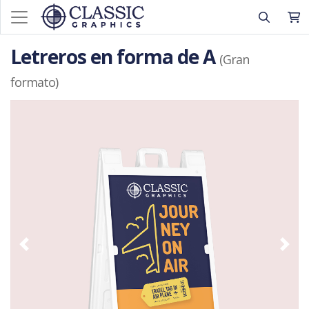
Letreros en forma de A
(Gran
formato)