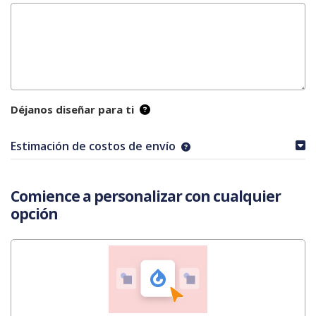
Déjanos diseñar para ti
Estimación de costos de envío
Comience a personalizar con cualquier
opción