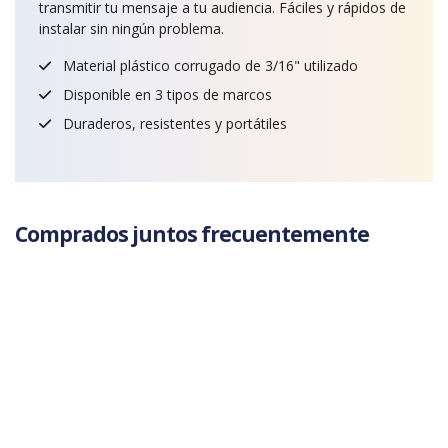
transmitir tu mensaje a tu audiencia. Fáciles y rápidos de
instalar sin ningún problema.
Material plástico corrugado de 3/16" utilizado
Disponible en 3 tipos de marcos
Duraderos, resistentes y portátiles
Comprados juntos frecuentemente