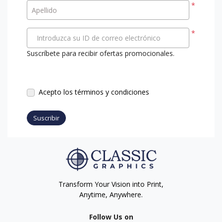
*
Apellido
*
Introduzca su ID de correo electrónico
Suscríbete para recibir ofertas promocionales.
Acepto los términos y condiciones
Suscribir
Transform Your Vision into Print,
Anytime, Anywhere.
Follow Us on