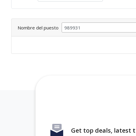
Nombre del puesto
Get top deals, latest