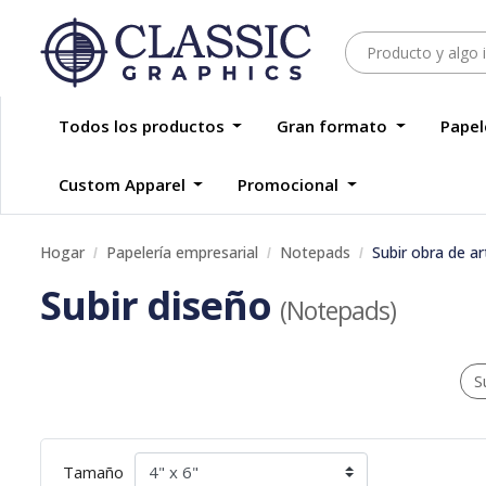
Todos los productos
Gran formato
Papel
Custom Apparel
Promocional
Hogar
Papelería empresarial
Notepads
Subir obra de ar
Subir diseño
(Notepads)
S
Tamaño